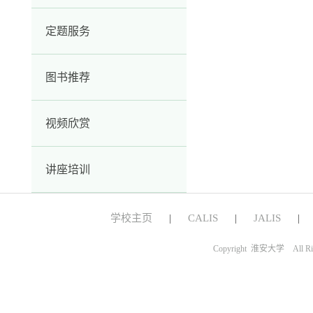
定题服务
图书推荐
视频欣赏
讲座培训
学校主页
CALIS
JALIS
|
|
Copyright 淮安大学 All Ri