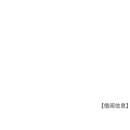
【借阅信息