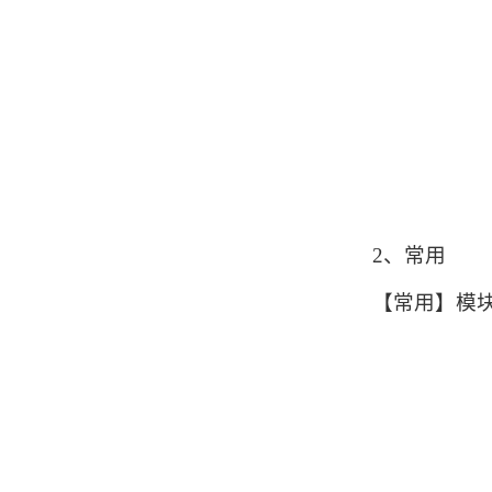
2、常用
【常用】模