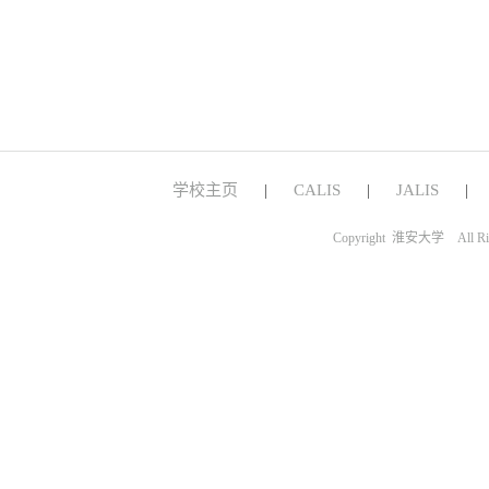
学校主页
CALIS
JALIS
|
|
Copyright 淮安大学 All Ri