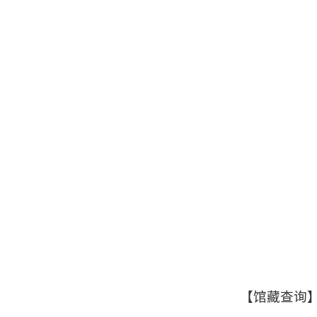
【馆藏查询