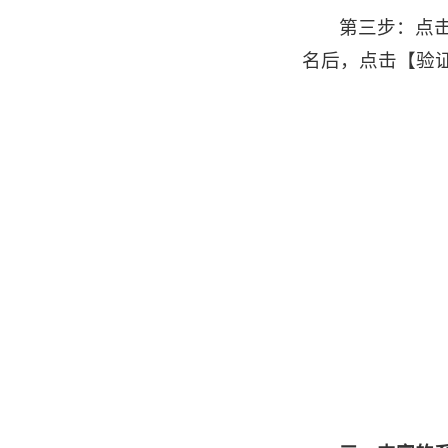
第三步：点
名后，点击【验