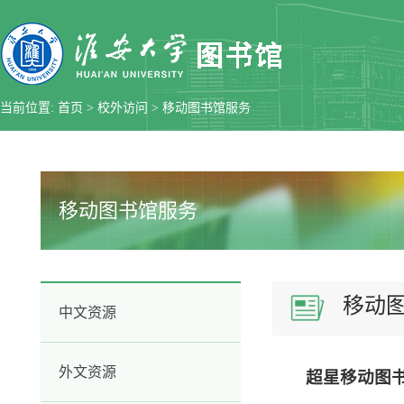
当前位置:
首页
>
校外访问
>
移动图书馆服务
移动图书馆服务
移动
中文资源
外文资源
超星移动图