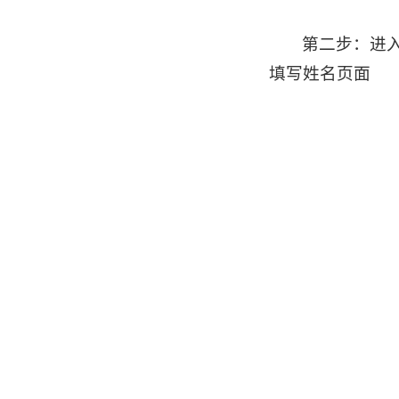
第二步：进
填写姓名页面