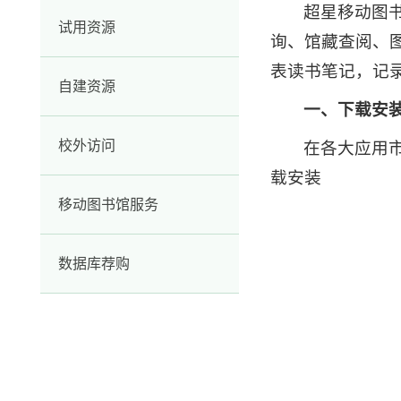
超星移动图
试用资源
询、馆藏查阅、
表读书笔记，记
自建资源
一、下载安
校外访问
在各大应用市
载安装
移动图书馆服务
数据库荐购