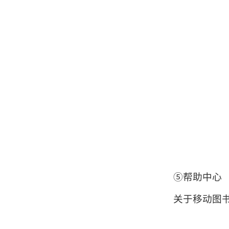
⑤帮助中心
关于移动图