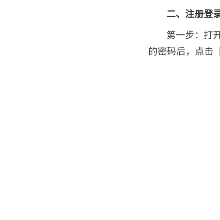
二、注册登
第一步：打
的密码后，点击