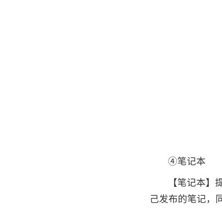
④笔记本
【笔记本】
己发布的笔记，