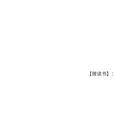
【微读书】