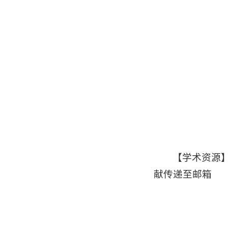
【学术资源
献传递至邮箱