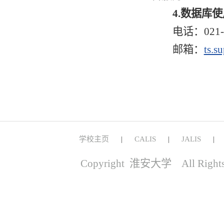
4.
数据库使
电话：021-
邮箱：
ts.s
学校主页
CALIS
JALIS
|
|
Copyright 淮安大学 All Right