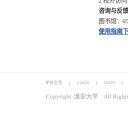
2.校外访
咨询与反
图书馆：051
使用指南
学校主页
CALIS
JALIS
|
|
Copyright 淮安大学 All Right