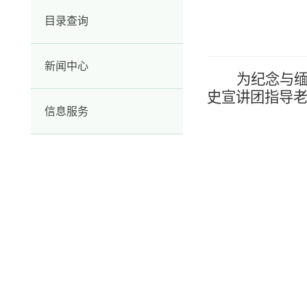
目录查询
新闻中心
为纪念与缅
史宣讲团指导
信息服务