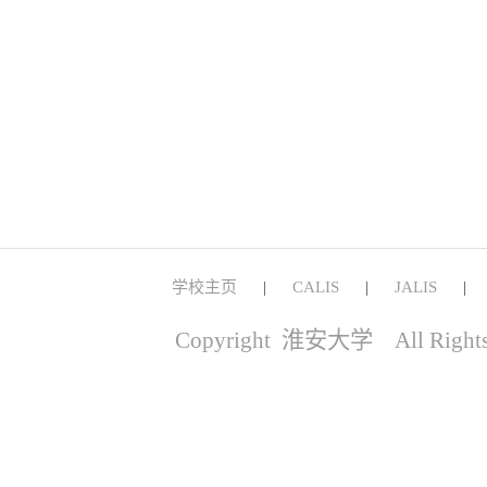
学校主页
CALIS
JALIS
|
|
Copyright 淮安大学 All Right